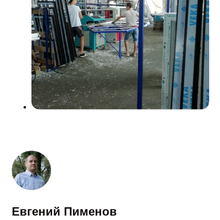
Евгений Пименов