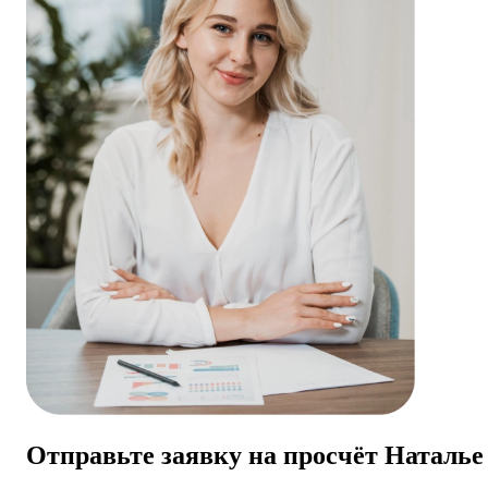
Отправьте заявку на просчёт Наталь