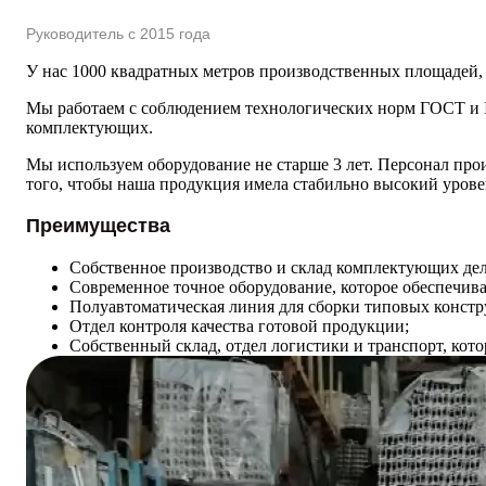
Руководитель с 2015 года
У нас 1000 квадратных метров производственных площадей, 
Мы работаем с соблюдением технологических норм ГОСТ и I
комплектующих.
Мы используем оборудование не старше 3 лет. Персонал про
того, чтобы наша продукция имела стабильно высокий уровен
Преимущества
Собственное производство и склад комплектующих де
Современное точное оборудование, которое обеспечива
Полуавтоматическая линия для сборки типовых констр
Отдел контроля качества готовой продукции;
Собственный склад, отдел логистики и транспорт, кото