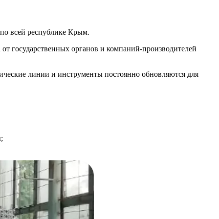
 по всей республике Крым.
а от государственных органов и компаний-производителей
огические линии и инструменты постоянно обновляются для
;