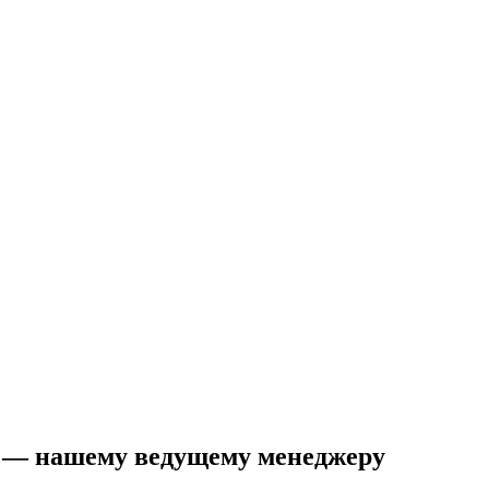
e — нашему ведущему менеджеру