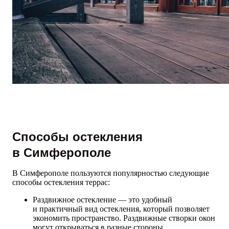
Способы остекления
в Симферополе
В Симферополе пользуются популярностью следующие
способы остекления террас:
Раздвижное остекление — это удобный
и практичный вид остекления, который позволяет
экономить пространство. Раздвижные створки окон
могут открываться в разные стороны,