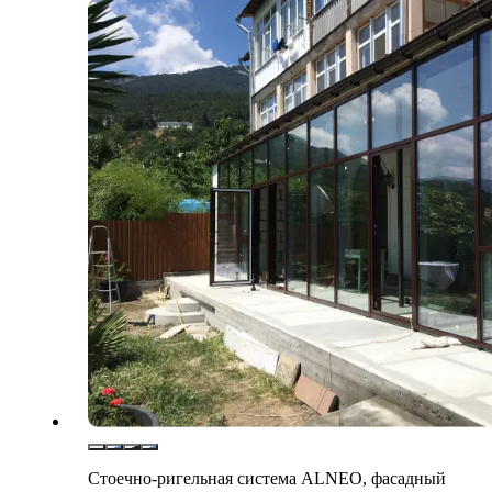
Стоечно-ригельная система ALNEO, фасадный