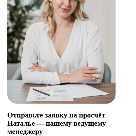
Отправьте заявку на просчёт
Натальe — нашему ведущему
менеджеру