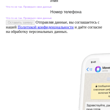
Имя
Что-то не так. Проверьте свои данные
Номер телефона
Что-то не так. Проверьте свои данные
Отправляя данные, вы соглашаетесь с
Оставить заявку
нашей
Политикой конфиденциальности
и даёте согласие
на обработку персональных данных.