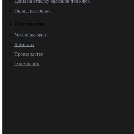
Цены на отделку балконов под ключ
Окна в рассрочку
О компании
Установка окон
Контакты
Производство
О компании