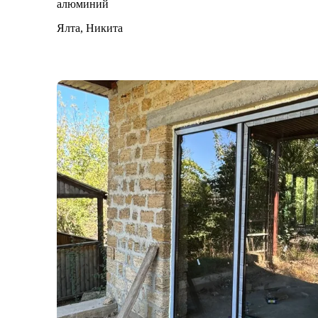
алюминий
Ялта, Никита