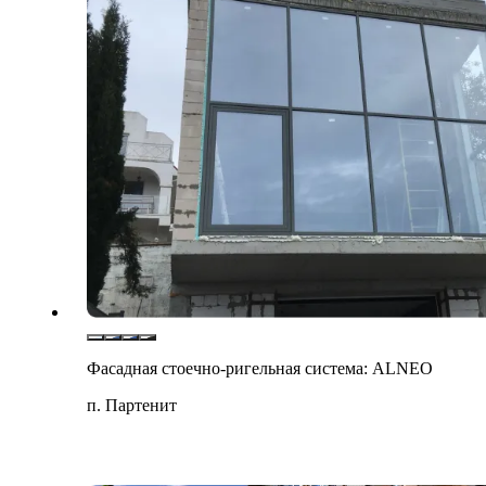
Фасадная стоечно-ригельная система: ALNEO
п. Партенит