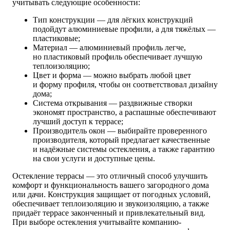
учитывать следующие особенности:
Тип конструкции — для лёгких конструкций
подойдут алюминиевые профили, а для тяжёлых —
пластиковые;
Материал — алюминиевый профиль легче,
но пластиковый профиль обеспечивает лучшую
теплоизоляцию;
Цвет и форма — можно выбрать любой цвет
и форму профиля, чтобы он соответствовал дизайну
дома;
Система открывания — раздвижные створки
экономят пространство, а распашные обеспечивают
лучший доступ к террасе;
Производитель окон — выбирайте проверенного
производителя, который предлагает качественные
и надёжные системы остекления, а также гарантию
на свои услуги и доступные цены.
Остекление террасы — это отличный способ улучшить
комфорт и функциональность вашего загородного дома
или дачи. Конструкция защищает от погодных условий,
обеспечивает теплоизоляцию и звукоизоляцию, а также
придаёт террасе законченный и привлекательный вид.
При выборе остекления учитывайте компанию-