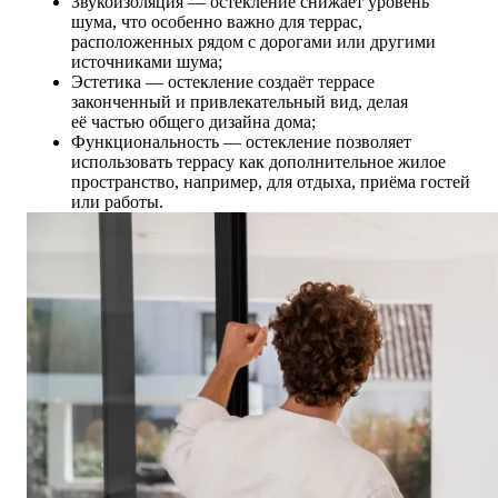
Звукоизоляция — остекление снижает уровень
шума, что особенно важно для террас,
расположенных рядом с дорогами или другими
источниками шума;
Эстетика — остекление создаёт террасе
законченный и привлекательный вид, делая
её частью общего дизайна дома;
Функциональность — остекление позволяет
использовать террасу как дополнительное жилое
пространство, например, для отдыха, приёма гостей
или работы.