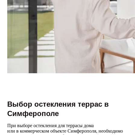
Выбор остекления террас в
Симферополе
При выборе остекления для террасы дома
или в коммерческом объекте Симферополя, необходимо