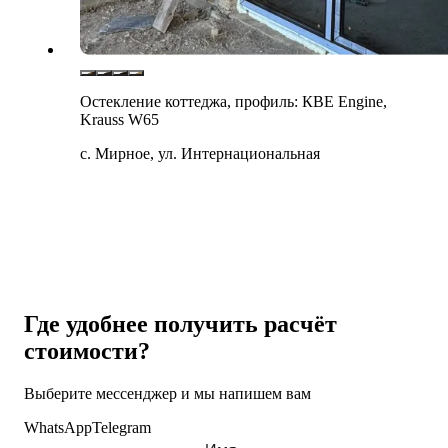
Остекление коттеджа, профиль: КВЕ Engine,
Krauss W65
с. Мирное, ул. Интернациональная
Где удобнее получить расчёт
стоимости?
Выберите мессенджер и мы напишем вам
WhatsApp
Telegram