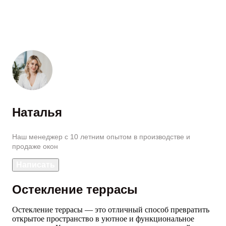
Наталья
Наш менеджер с 10 летним опытом в производстве и
продаже окон
Написать
Остекление террасы
Остекление террасы — это отличный способ превратить
открытое пространство в уютное и функциональное