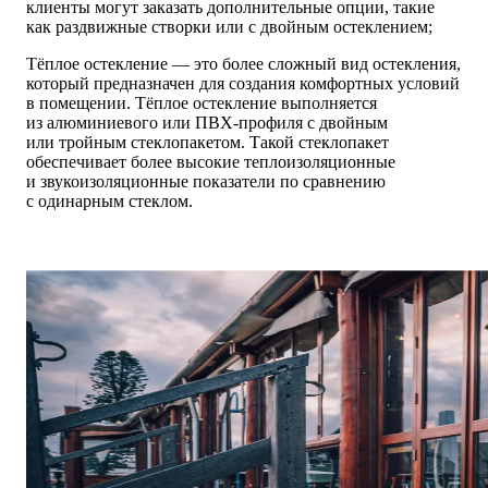
клиенты могут заказать дополнительные опции, такие
как раздвижные створки или с двойным остеклением;
Тёплое остекление — это более сложный вид остекления,
который предназначен для создания комфортных условий
в помещении. Тёплое остекление выполняется
из алюминиевого или ПВХ-профиля с двойным
или тройным стеклопакетом. Такой стеклопакет
обеспечивает более высокие теплоизоляционные
и звукоизоляционные показатели по сравнению
с одинарным стеклом.