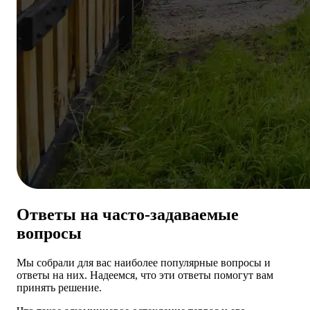
Ответы на часто-задаваемые
вопросы
Мы собрали для вас наиболее популярные вопросы и
ответы на них. Надеемся, что эти ответы помогут вам
принять решение.